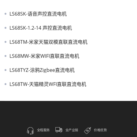
LS68SK-语音声控直流电机
LS68SK-1.2-14 声控直流电机
LS68TM-米家天猫双模直联直流电机
LS68MW-米家WIFI直联直流电机
LS68TYZ-涂鸦Zigbee直流电机
LS68TW-天猫精灵WFI直联直流电机
全程服务
全产业链
价格优势