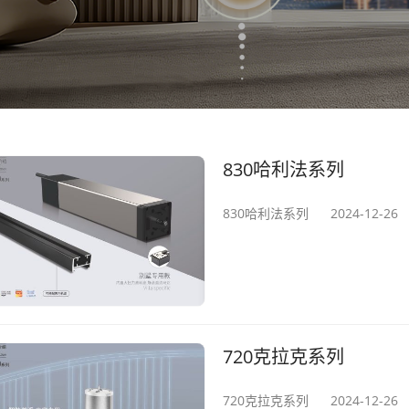
830哈利法系列
830哈利法系列
2024-12-26
720克拉克系列
720克拉克系列
2024-12-26