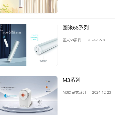
圆米68系列
圆米68系列
2024-12-26
M3系列
M3隐藏式系列
2024-12-23