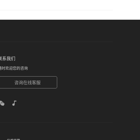
联系我们
随时欢迎您的咨询
咨询在线客服