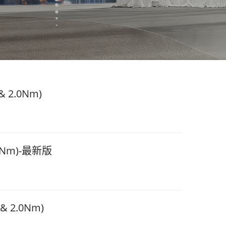
 2.0Nm)
0Nm)-最新版
 2.0Nm)