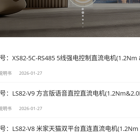
号：XS82-5C-RS485 5线强电控制直流电机(1.2Nm &
2说明书
2026-01-27
号：LS82-V9 方言版语音直控直流电机(1.2Nm&2.
2说明书
2026-01-27
号：LS82-V8 米家天猫双平台直连直流电机(1.2Nm &