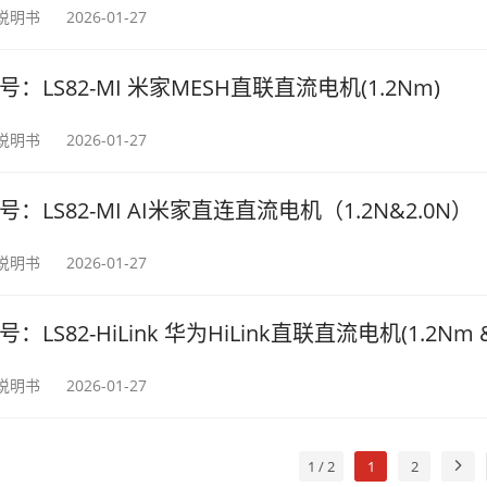
2说明书
2026-01-27
号：LS82-MI 米家MESH直联直流电机(1.2Nm)
2说明书
2026-01-27
号：LS82-MI AI米家直连直流电机（1.2N&2.0N）
2说明书
2026-01-27
号：LS82-HiLink 华为HiLink直联直流电机(1.2Nm &
2说明书
2026-01-27
1 / 2
1
2