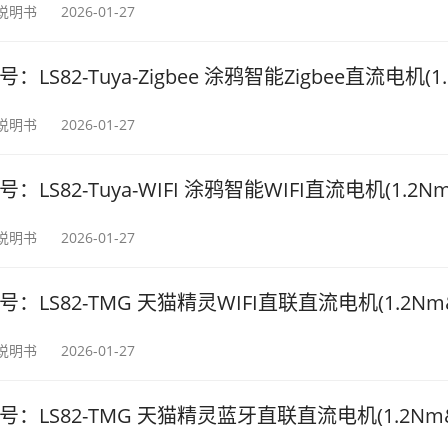
2说明书
2026-01-27
号：LS82-Tuya-Zigbee 涂鸦智能Zigbee直流电机(1.
2说明书
2026-01-27
号：LS82-Tuya-WIFI 涂鸦智能WIFI直流电机(1.2Nm
2说明书
2026-01-27
号：LS82-TMG 天猫精灵WIFI直联直流电机(1.2Nm&
2说明书
2026-01-27
号：LS82-TMG 天猫精灵蓝牙直联直流电机(1.2Nm&