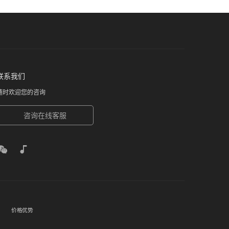
联系我们
随时欢迎您的咨询
咨询在线客服
价格优势