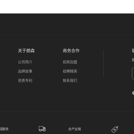
关于朗森
商务合作
公司简介
招商加盟
品牌故事
招聘精英
资质专利
联系我们
程服务
全产业链