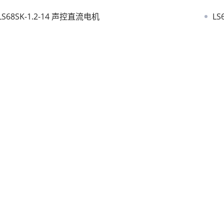
LS68SK-1.2-14 声控直流电机
LS