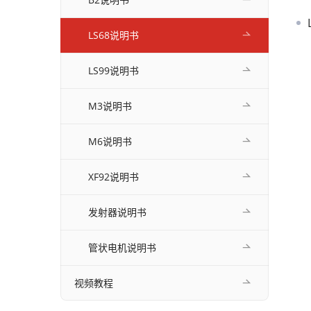
LS68说明书
LS99说明书
M3说明书
M6说明书
XF92说明书
发射器说明书
管状电机说明书
视频教程