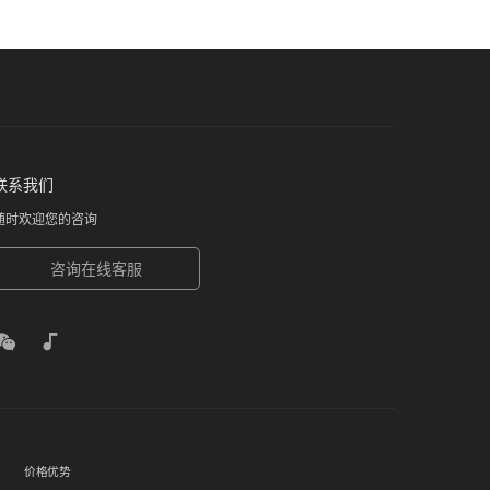
联系我们
随时欢迎您的咨询
咨询在线客服
价格优势