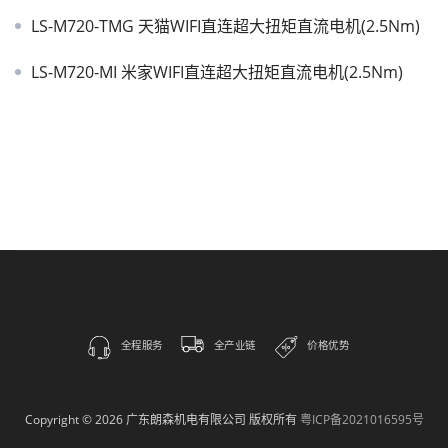
LS-M720-TMG 天猫WIFI直连超大扭矩直流电机(2.5Nm)
LS-M720-MI 米家WIFI直连超大扭矩直流电机(2.5Nm)
全程服务
全产业链
价格优势
Copyright © 2026 广东朗森机电有限公司 版权所有
粤ICP备2021016595号